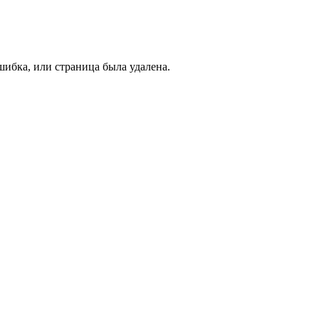
ибка, или страница была удалена.