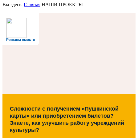
Вы здесь:
Главная
НАШИ ПРОЕКТЫ
Решаем вместе
Сложности с получением «Пушкинской
карты» или приобретением билетов?
Знаете, как улучшить работу учреждений
культуры?