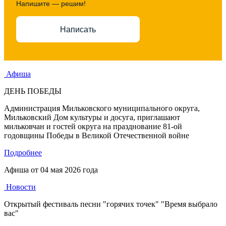
Напишите — решим!
Написать
Афиша
ДЕНЬ ПОБЕДЫ
Администрация Мильковского муниципального округа,
Мильковский Дом культуры и досуга, приглашают
мильковчан и гостей округа на празднование 81-ой
годовщины Победы в Великой Отечественной войне
Подробнее
Афиша от
04 мая 2026 года
Новости
Открытый фестиваль песни "горячих точек" "Время выбрало
вас"