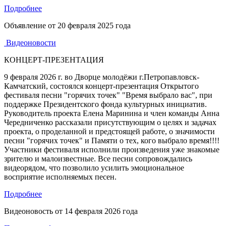
Подробнее
Объявление от
20 февраля 2025 года
Видеоновости
КОНЦЕРТ-ПРЕЗЕНТАЦИЯ
9 февраля 2026 г. во Дворце молодёжи г.Петропавловск-
Камчатский, состоялся концерт-презентация Открытого
фестиваля песни "горячих точек" "Время выбрало вас", при
поддержке Президентского фонда культурных инициатив.
Руководитель проекта Елена Маринина и член команды Анна
Чередниченко рассказали присутствующим о целях и задачах
проекта, о проделанной и предстоящей работе, о значимости
песни "горячих точек" и Памяти о тех, кого выбрало время!!!!
Участники фестиваля исполнили произведения уже знакомые
зрителю и малоизвестные. Все песни сопровождались
видеорядом, что позволило усилить эмоциональное
восприятие исполняемых песен.
Подробнее
Видеоновость от
14 февраля 2026 года