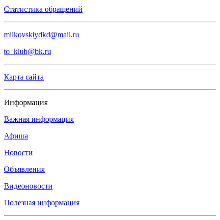
Статистика обращений
milkovskiydkd@mail.ru
to_klub@bk.ru
Карта сайта
Информация
Важная информация
Афиша
Новости
Объявления
Видеоновости
Полезная информация