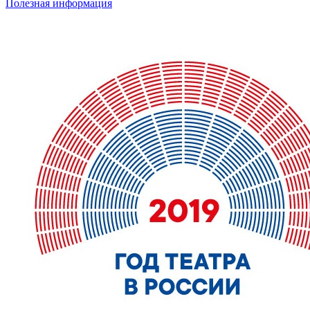
Полезная информация