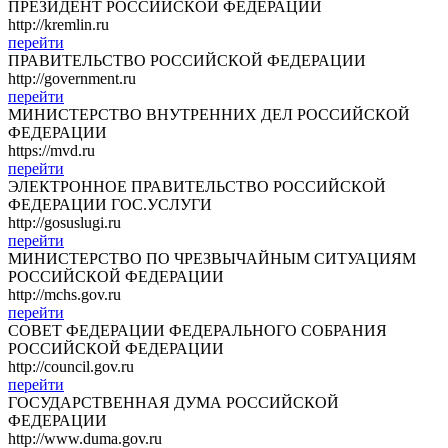
ПРЕЗИДЕНТ РОССИЙСКОЙ ФЕДЕРАЦИИ
http://kremlin.ru
перейти
ПРАВИТЕЛЬСТВО РОССИЙСКОЙ ФЕДЕРАЦИИ
http://government.ru
перейти
МИНИСТЕРСТВО ВНУТРЕННИХ ДЕЛ РОССИЙСКОЙ
ФЕДЕРАЦИИ
https://mvd.ru
перейти
ЭЛЕКТРОННОЕ ПРАВИТЕЛЬСТВО РОССИЙСКОЙ
ФЕДЕРАЦИИ ГОС.УСЛУГИ
http://gosuslugi.ru
перейти
МИНИСТЕРСТВО ПО ЧРЕЗВЫЧАЙНЫМ СИТУАЦИЯМ
РОССИЙСКОЙ ФЕДЕРАЦИИ
http://mchs.gov.ru
перейти
СОВЕТ ФЕДЕРАЦИИ ФЕДЕРАЛЬНОГО СОБРАНИЯ
РОССИЙСКОЙ ФЕДЕРАЦИИ
http://council.gov.ru
перейти
ГОСУДАРСТВЕННАЯ ДУМА РОССИЙСКОЙ
ФЕДЕРАЦИИ
http://www.duma.gov.ru