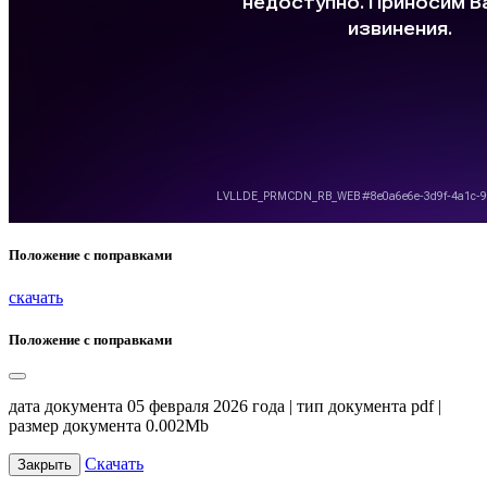
Положение с поправками
скачать
Положение с поправками
дата документа 05 февраля 2026 года | тип документа pdf |
размер документа 0.002Mb
Скачать
Закрыть