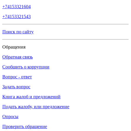
+74153321604
+74153321543
Поиск по сайту
Обращения
Обратная связь
Сообщить о коррупции
Вопрос - ответ
Задать вопрос
Книга жалоб и предложений
Подать жалобу, или предложение
Опросы
Проверить обращение