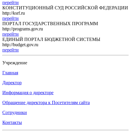
перейти
КОНСТИТУЦИОННЫЙ СУД РОССИЙСКОЙ ФЕДЕРАЦИИ
http://ksrf.ru
перейти
ПОРТАЛ ГОСУДАРСТВЕННЫХ ПРОГРАММ
http://programs.gov.ru
перейти
ЕДИНЫЙ ПОРТАЛ БЮДЖЕТНОЙ СИСТЕМЫ
http://budget.gov.ru
перейти
Учреждение
Главная
Директор
Информация о директоре
Обращение директора к Посетителям сайта
Сотрудники
Контакты