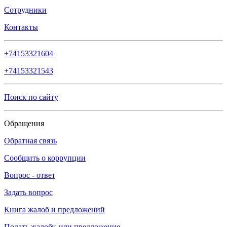
Сотрудники
Контакты
+74153321604
+74153321543
Поиск по сайту
Обращения
Обратная связь
Сообщить о коррупции
Вопрос - ответ
Задать вопрос
Книга жалоб и предложений
Подать жалобу, или предложение