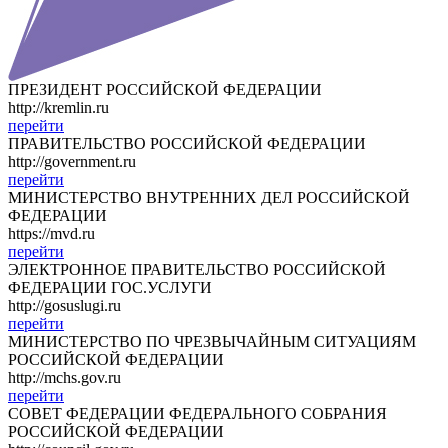
ПРЕЗИДЕНТ РОССИЙСКОЙ ФЕДЕРАЦИИ
http://kremlin.ru
перейти
ПРАВИТЕЛЬСТВО РОССИЙСКОЙ ФЕДЕРАЦИИ
http://government.ru
перейти
МИНИСТЕРСТВО ВНУТРЕННИХ ДЕЛ РОССИЙСКОЙ
ФЕДЕРАЦИИ
https://mvd.ru
перейти
ЭЛЕКТРОННОЕ ПРАВИТЕЛЬСТВО РОССИЙСКОЙ
ФЕДЕРАЦИИ ГОС.УСЛУГИ
http://gosuslugi.ru
перейти
МИНИСТЕРСТВО ПО ЧРЕЗВЫЧАЙНЫМ СИТУАЦИЯМ
РОССИЙСКОЙ ФЕДЕРАЦИИ
http://mchs.gov.ru
перейти
СОВЕТ ФЕДЕРАЦИИ ФЕДЕРАЛЬНОГО СОБРАНИЯ
РОССИЙСКОЙ ФЕДЕРАЦИИ