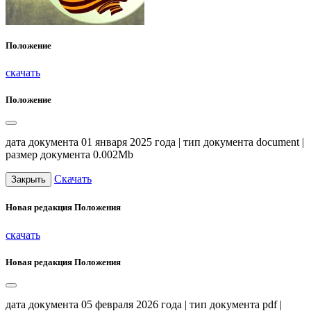
Положение
скачать
Положение
дата документа 01 января 2025 года | тип документа document |
размер документа 0.002Mb
Скачать
Закрыть
Новая редакция Положения
скачать
Новая редакция Положения
дата документа 05 февраля 2026 года | тип документа pdf |