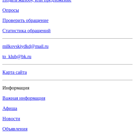
Опросы
Проверить обращение
Статистика обращений
milkovskiydkd@mail.ru
to_klub@bk.ru
Карта сайта
Информация
Важная информация
Афиша
Новости
Объявления