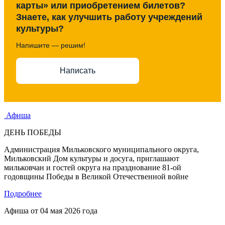
карты» или приобретением билетов?
Знаете, как улучшить работу учреждений
культуры?
Напишите — решим!
Написать
Афиша
ДЕНЬ ПОБЕДЫ
Администрация Мильковского муниципального округа,
Мильковский Дом культуры и досуга, приглашают
мильковчан и гостей округа на празднование 81-ой
годовщины Победы в Великой Отечественной войне
Подробнее
Афиша от
04 мая 2026 года