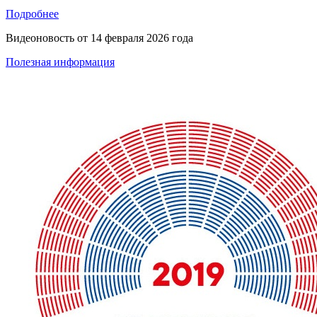
Подробнее
Видеоновость от
14 февраля 2026 года
Полезная информация