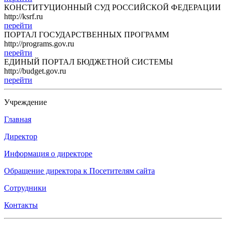
КОНСТИТУЦИОННЫЙ СУД РОССИЙСКОЙ ФЕДЕРАЦИИ
http://ksrf.ru
перейти
ПОРТАЛ ГОСУДАРСТВЕННЫХ ПРОГРАММ
http://programs.gov.ru
перейти
ЕДИНЫЙ ПОРТАЛ БЮДЖЕТНОЙ СИСТЕМЫ
http://budget.gov.ru
перейти
Учреждение
Главная
Директор
Информация о директоре
Обращение директора к Посетителям сайта
Сотрудники
Контакты