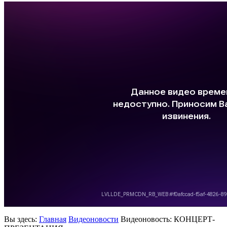
Вы здесь:
Главная
Видеоновости
Видеоновость: КОНЦЕРТ-