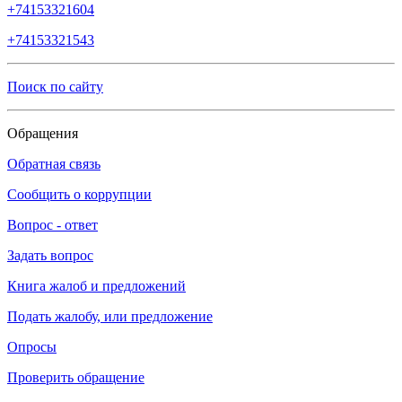
+74153321604
+74153321543
Поиск по сайту
Обращения
Обратная связь
Сообщить о коррупции
Вопрос - ответ
Задать вопрос
Книга жалоб и предложений
Подать жалобу, или предложение
Опросы
Проверить обращение