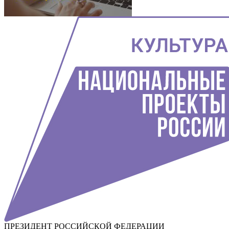
ПРЕЗИДЕНТ РОССИЙСКОЙ ФЕДЕРАЦИИ