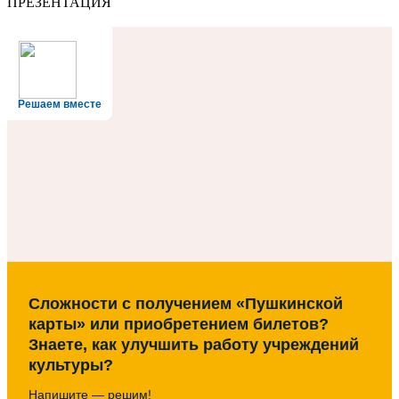
ПРЕЗЕНТАЦИЯ
Решаем вместе
Сложности с получением «Пушкинской
карты» или приобретением билетов?
Знаете, как улучшить работу учреждений
культуры?
Напишите — решим!