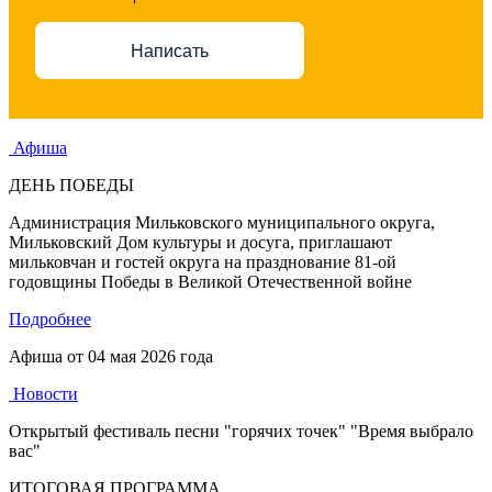
Написать
Афиша
ДЕНЬ ПОБЕДЫ
Администрация Мильковского муниципального округа,
Мильковский Дом культуры и досуга, приглашают
мильковчан и гостей округа на празднование 81-ой
годовщины Победы в Великой Отечественной войне
Подробнее
Афиша от
04 мая 2026 года
Новости
Открытый фестиваль песни "горячих точек" "Время выбрало
вас"
ИТОГОВАЯ ПРОГРАММА