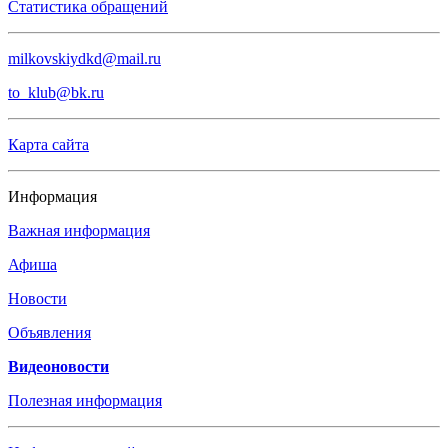
Статистика обращений
milkovskiydkd@mail.ru
to_klub@bk.ru
Карта сайта
Информация
Важная информация
Афиша
Новости
Объявления
Видеоновости
Полезная информация