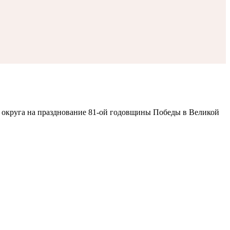
 округа на празднование 81-ой годовщины Победы в Великой