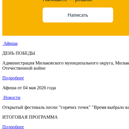
Написать
Афиша
ДЕНЬ ПОБЕДЫ
Администрация Мильковского муниципального округа, Мильков
Отечественной войне
Подробнее
Афиша от
04 мая 2026 года
Новости
Открытый фестиваль песни "горячих точек" "Время выбрало в
ИТОГОВАЯ ПРОГРАММА
Подробнее