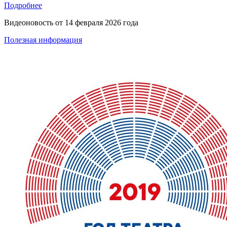
Подробнее
Видеоновость от
14 февраля 2026 года
Полезная информация