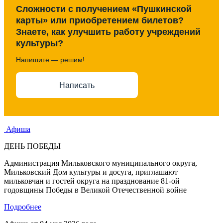
Сложности с получением «Пушкинской
карты» или приобретением билетов?
Знаете, как улучшить работу учреждений
культуры?
Напишите — решим!
Написать
Афиша
ДЕНЬ ПОБЕДЫ
Администрация Мильковского муниципального округа,
Мильковский Дом культуры и досуга, приглашают
мильковчан и гостей округа на празднование 81-ой
годовщины Победы в Великой Отечественной войне
Подробнее