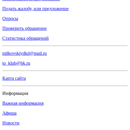
Подать жалобу, или предложение
Опросы
Проверить обращение
Статистика обращений
milkovskiydkd@mail.ru
to_klub@bk.ru
Карта сайта
Информация
Важная информация
Афиша
Новости