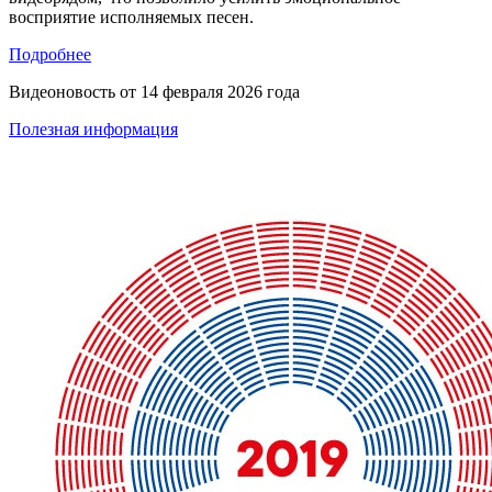
восприятие исполняемых песен.
Подробнее
Видеоновость от
14 февраля 2026 года
Полезная информация