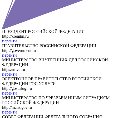
ПРЕЗИДЕНТ РОССИЙСКОЙ ФЕДЕРАЦИИ
http://kremlin.ru
перейти
ПРАВИТЕЛЬСТВО РОССИЙСКОЙ ФЕДЕРАЦИИ
http://government.ru
перейти
МИНИСТЕРСТВО ВНУТРЕННИХ ДЕЛ РОССИЙСКОЙ
ФЕДЕРАЦИИ
https://mvd.ru
перейти
ЭЛЕКТРОННОЕ ПРАВИТЕЛЬСТВО РОССИЙСКОЙ
ФЕДЕРАЦИИ ГОС.УСЛУГИ
http://gosuslugi.ru
перейти
МИНИСТЕРСТВО ПО ЧРЕЗВЫЧАЙНЫМ СИТУАЦИЯМ
РОССИЙСКОЙ ФЕДЕРАЦИИ
http://mchs.gov.ru
перейти
СОВЕТ ФЕДЕРАЦИИ ФЕДЕРАЛЬНОГО СОБРАНИЯ