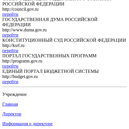
РОССИЙСКОЙ ФЕДЕРАЦИИ
http://council.gov.ru
перейти
ГОСУДАРСТВЕННАЯ ДУМА РОССИЙСКОЙ
ФЕДЕРАЦИИ
http://www.duma.gov.ru
перейти
КОНСТИТУЦИОННЫЙ СУД РОССИЙСКОЙ ФЕДЕРАЦИИ
http://ksrf.ru
перейти
ПОРТАЛ ГОСУДАРСТВЕННЫХ ПРОГРАММ
http://programs.gov.ru
перейти
ЕДИНЫЙ ПОРТАЛ БЮДЖЕТНОЙ СИСТЕМЫ
http://budget.gov.ru
перейти
Учреждение
Главная
Директор
Информация о директоре