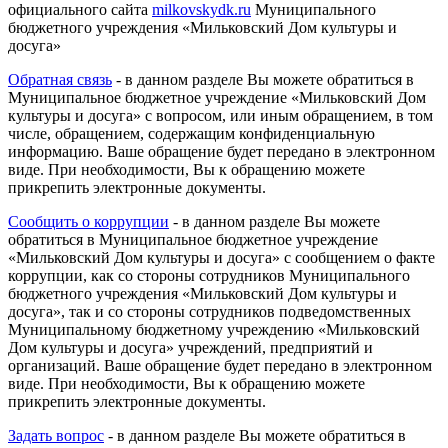
официального сайта
milkovskydk.ru
Муниципального
бюджетного учреждения «Мильковский Дом культуры и
досуга»
Обратная связь
- в данном разделе Вы можете обратиться в
Муниципальное бюджетное учреждение «Мильковский Дом
культуры и досуга» с вопросом, или иным обращением, в том
числе, обращением, содержащим конфиденциальную
информацию. Ваше обращение будет передано в электронном
виде. При необходимости, Вы к обращению можете
прикрепить электронные документы.
Сообщить о коррупции
- в данном разделе Вы можете
обратиться в Муниципальное бюджетное учреждение
«Мильковский Дом культуры и досуга» с сообщением о факте
коррупции, как со стороны сотрудников Муниципального
бюджетного учреждения «Мильковский Дом культуры и
досуга», так и со стороны сотрудников подведомственных
Муниципальному бюджетному учреждению «Мильковский
Дом культуры и досуга» учреждений, предприятий и
организаций. Ваше обращение будет передано в электронном
виде. При необходимости, Вы к обращению можете
прикрепить электронные документы.
Задать вопрос
- в данном разделе Вы можете обратиться в