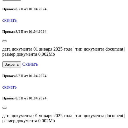
Приказ 8/2П от 01.04.2024
скачать
Приказ 8/2П от 01.04.2024
дата документа 01 января 2025 года | тип документа document |
размер документа 0.002Mb
Скачать
Закрыть
Приказ 8/3П от 01.04.2024
скачать
Приказ 8/3П от 01.04.2024
дата документа 01 января 2025 года | тип документа document |
размер документа 0.002Mb