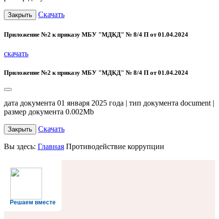
Скачать
Закрыть
Приложение №2 к приказу МБУ "МДКД" № 8/4 П от 01.04.2024
скачать
Приложение №2 к приказу МБУ "МДКД" № 8/4 П от 01.04.2024
дата документа 01 января 2025 года | тип документа document |
размер документа 0.002Mb
Скачать
Закрыть
Вы здесь:
Главная
Противодействие коррупции
Решаем вместе