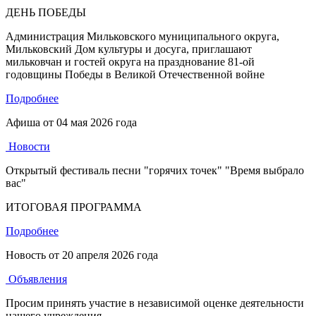
ДЕНЬ ПОБЕДЫ
Администрация Мильковского муниципального округа,
Мильковский Дом культуры и досуга, приглашают
мильковчан и гостей округа на празднование 81-ой
годовщины Победы в Великой Отечественной войне
Подробнее
Афиша от
04 мая 2026 года
Новости
Открытый фестиваль песни "горячих точек" "Время выбрало
вас"
ИТОГОВАЯ ПРОГРАММА
Подробнее
Новость от
20 апреля 2026 года
Объявления
Просим принять участие в независимой оценке деятельности
нашего учреждения