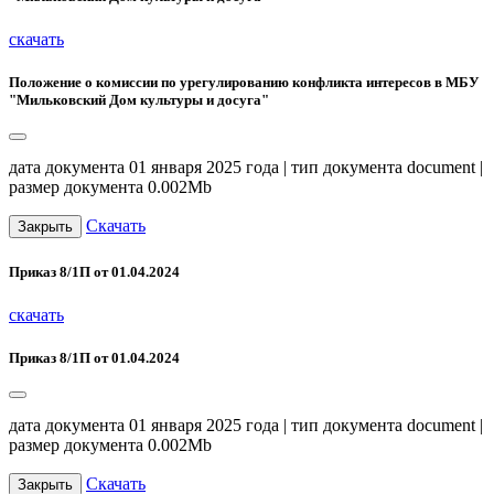
скачать
Положение о комиссии по урегулированию конфликта интересов в МБУ
"Мильковский Дом культуры и досуга"
дата документа 01 января 2025 года | тип документа document |
размер документа 0.002Mb
Скачать
Закрыть
Приказ 8/1П от 01.04.2024
скачать
Приказ 8/1П от 01.04.2024
дата документа 01 января 2025 года | тип документа document |
размер документа 0.002Mb
Скачать
Закрыть