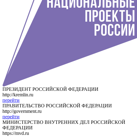
ПРЕЗИДЕНТ РОССИЙСКОЙ ФЕДЕРАЦИИ
http://kremlin.ru
перейти
ПРАВИТЕЛЬСТВО РОССИЙСКОЙ ФЕДЕРАЦИИ
http://government.ru
перейти
МИНИСТЕРСТВО ВНУТРЕННИХ ДЕЛ РОССИЙСКОЙ
ФЕДЕРАЦИИ
https://mvd.ru