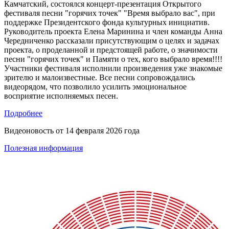
Камчатский, состоялся концерт-презентация Открытого
фестиваля песни "горячих точек" "Время выбрало вас", при
поддержке Президентского фонда культурных инициатив.
Руководитель проекта Елена Маринина и член команды Анна
Чередниченко рассказали присутствующим о целях и задачах
проекта, о проделанной и предстоящей работе, о значимости
песни "горячих точек" и Памяти о тех, кого выбрало время!!!!
Участники фестиваля исполнили произведения уже знакомые
зрителю и малоизвестные. Все песни сопровождались
видеорядом, что позволило усилить эмоциональное
восприятие исполняемых песен.
Подробнее
Видеоновость от
14 февраля 2026 года
Полезная информация