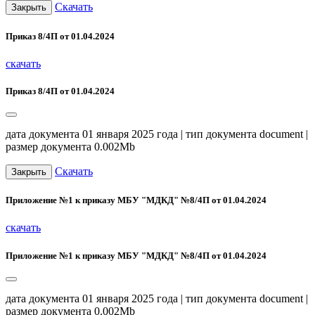
Скачать
Закрыть
Приказ 8/4П от 01.04.2024
скачать
Приказ 8/4П от 01.04.2024
дата документа 01 января 2025 года | тип документа document |
размер документа 0.002Mb
Скачать
Закрыть
Приложение №1 к приказу МБУ "МДКД" №8/4П от 01.04.2024
скачать
Приложение №1 к приказу МБУ "МДКД" №8/4П от 01.04.2024
дата документа 01 января 2025 года | тип документа document |
размер документа 0.002Mb