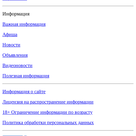
Информация
Важная информация
Афиша
Новости
Объявления
Видеоновости
Полезная информация
Информация о сайте
Лицензия на распространение информации
18+ Ограничение информации по возрасту
Политика обработки персональных данных