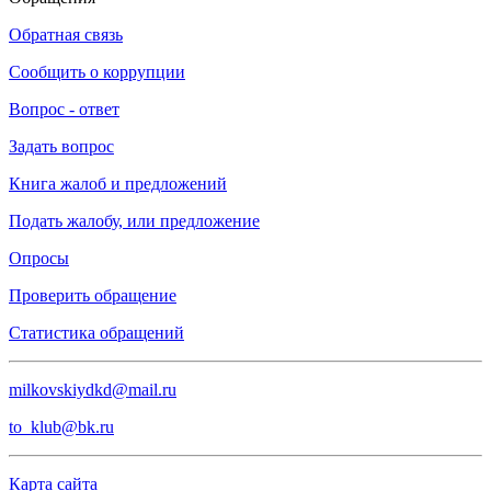
Обратная связь
Сообщить о коррупции
Вопрос - ответ
Задать вопрос
Книга жалоб и предложений
Подать жалобу, или предложение
Опросы
Проверить обращение
Статистика обращений
milkovskiydkd@mail.ru
to_klub@bk.ru
Карта сайта