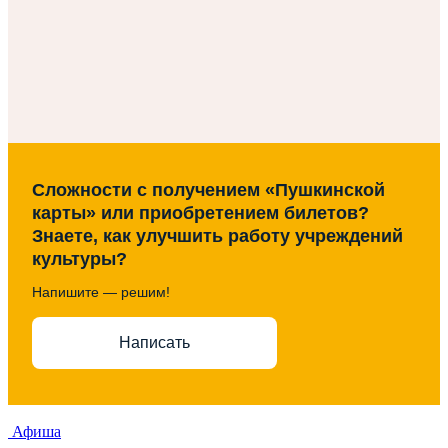
Сложности с получением «Пушкинской
карты» или приобретением билетов?
Знаете, как улучшить работу учреждений
культуры?
Напишите — решим!
Написать
Афиша