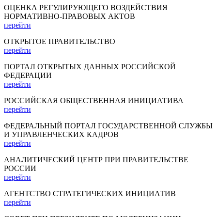
ОЦЕНКА РЕГУЛИРУЮЩЕГО ВОЗДЕЙСТВИЯ
НОРМАТИВНО-ПРАВОВЫХ АКТОВ
перейти
ОТКРЫТОЕ ПРАВИТЕЛЬСТВО
перейти
ПОРТАЛ ОТКРЫТЫХ ДАННЫХ РОССИЙСКОЙ
ФЕДЕРАЦИИ
перейти
РОССИЙСКАЯ ОБЩЕСТВЕННАЯ ИНИЦИАТИВА
перейти
ФЕДЕРАЛЬНЫЙ ПОРТАЛ ГОСУДАРСТВЕННОЙ СЛУЖБЫ
И УПРАВЛЕНЧЕСКИХ КАДРОВ
перейти
АНАЛИТИЧЕСКИЙ ЦЕНТР ПРИ ПРАВИТЕЛЬСТВЕ
РОССИИ
перейти
АГЕНТСТВО СТРАТЕГИЧЕСКИХ ИНИЦИАТИВ
перейти