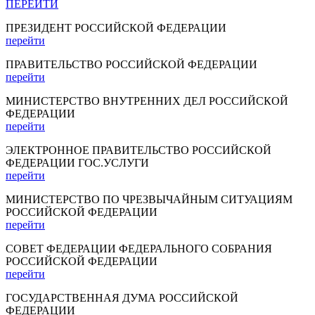
ПЕРЕЙТИ
ПРЕЗИДЕНТ РОССИЙСКОЙ ФЕДЕРАЦИИ
перейти
ПРАВИТЕЛЬСТВО РОССИЙСКОЙ ФЕДЕРАЦИИ
перейти
МИНИСТЕРСТВО ВНУТРЕННИХ ДЕЛ РОССИЙСКОЙ
ФЕДЕРАЦИИ
перейти
ЭЛЕКТРОННОЕ ПРАВИТЕЛЬСТВО РОССИЙСКОЙ
ФЕДЕРАЦИИ ГОС.УСЛУГИ
перейти
МИНИСТЕРСТВО ПО ЧРЕЗВЫЧАЙНЫМ СИТУАЦИЯМ
РОССИЙСКОЙ ФЕДЕРАЦИИ
перейти
СОВЕТ ФЕДЕРАЦИИ ФЕДЕРАЛЬНОГО СОБРАНИЯ
РОССИЙСКОЙ ФЕДЕРАЦИИ
перейти
ГОСУДАРСТВЕННАЯ ДУМА РОССИЙСКОЙ
ФЕДЕРАЦИИ