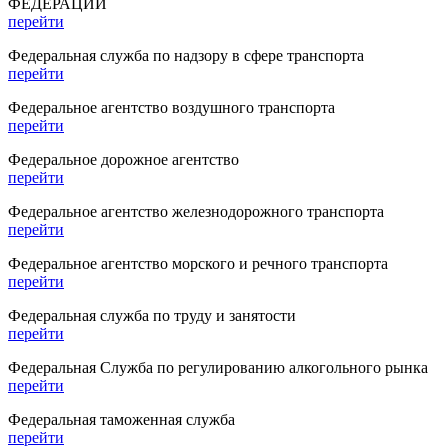
ФЕДЕРАЦИИ
перейти
Федеральная служба по надзору в сфере транспорта
перейти
Федеральное агентство воздушного транспорта
перейти
Федеральное дорожное агентство
перейти
Федеральное агентство железнодорожного транспорта
перейти
Федеральное агентство морского и речного транспорта
перейти
Федеральная служба по труду и занятости
перейти
Федеральная Служба по регулированию алкогольного рынка
перейти
Федеральная таможенная служба
перейти