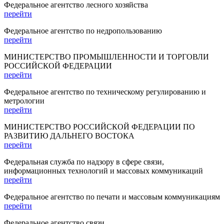
Федеральное агентство лесного хозяйства
перейти
Федеральное агентство по недропользованию
перейти
МИНИСТЕРСТВО ПРОМЫШЛЕННОСТИ И ТОРГОВЛИ
РОССИЙСКОЙ ФЕДЕРАЦИИ
перейти
Федеральное агентство по техническому регулированию и
метрологии
перейти
МИНИСТЕРСТВО РОССИЙСКОЙ ФЕДЕРАЦИИ ПО
РАЗВИТИЮ ДАЛЬНЕГО ВОСТОКА
перейти
Федеральная служба по надзору в сфере связи,
информационных технологий и массовых коммуникаций
перейти
Федеральное агентство по печати и массовым коммуникациям
перейти
Федеральное агентство связи