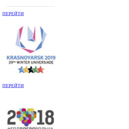
ПЕРЕЙТИ
ПЕРЕЙТИ