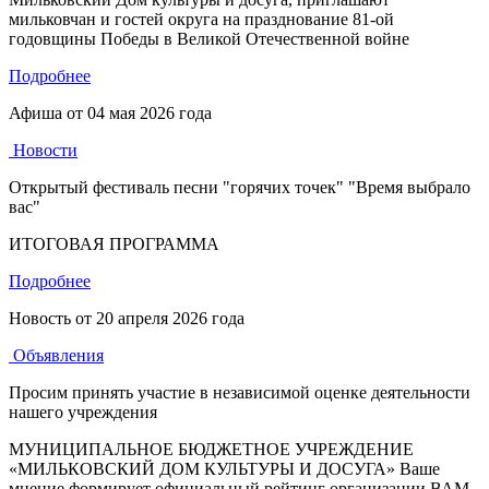
мильковчан и гостей округа на празднование 81-ой
годовщины Победы в Великой Отечественной войне
Подробнее
Афиша от
04 мая 2026 года
Новости
Открытый фестиваль песни "горячих точек" "Время выбрало
вас"
ИТОГОВАЯ ПРОГРАММА
Подробнее
Новость от
20 апреля 2026 года
Объявления
Просим принять участие в независимой оценке деятельности
нашего учреждения
МУНИЦИПАЛЬНОЕ БЮДЖЕТНОЕ УЧРЕЖДЕНИЕ
«МИЛЬКОВСКИЙ ДОМ КУЛЬТУРЫ И ДОСУГА» Ваше
мнение формирует официальный рейтинг организации ВАМ