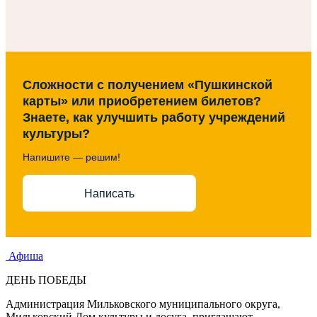
Сложности с получением «Пушкинской
карты» или приобретением билетов?
Знаете, как улучшить работу учреждений
культуры?
Напишите — решим!
Написать
Афиша
ДЕНЬ ПОБЕДЫ
Администрация Мильковского муниципального округа,
Мильковский Дом культуры и досуга, приглашают