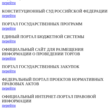
перейти
КОНСТИТУЦИОННЫЙ СУД РОССИЙСКОЙ ФЕДЕРАЦИИ
перейти
ПОРТАЛ ГОСУДАРСТВЕННЫХ ПРОГРАММ
перейти
ЕДИНЫЙ ПОРТАЛ БЮДЖЕТНОЙ СИСТЕМЫ
перейти
ОФИЦИАЛЬНЫЙ САЙТ ДЛЯ РАЗМЕЩЕНИЯ
ИНФОРМАЦИИ О ПРОВЕДЕНИИ ТОРГОВ
перейти
ПОРТАЛ ГОСУДАРСТВЕННЫХ ЗАКУПОК
перейти
ФЕДЕРАЛЬНЫЙ ПОРТАЛ ПРОЕКТОВ НОРМАТИВНЫХ
ПРАВОВЫХ АКТОВ
перейти
ОФИЦИАЛЬНЫЙ ИНТЕРНЕТ-ПОРТАЛ ПРАВОВОЙ
ИНФОРМАЦИИ
перейти