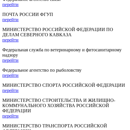
перейти
ПОЧТА РОССИИ ФГУП
перейти
МИНИСТЕРСТВО РОССИЙСКОЙ ФЕДЕРАЦИИ ПО
ДЕЛАМ СЕВЕРНОГО КАВКАЗА
перейти
Федеральная служба по ветеринарному и фитосанитарному
надзору
перейти
Федеральное агентство по рыболовству
перейти
МИНИСТЕРСТВО СПОРТА РОССИЙСКОЙ ФЕДЕРАЦИИ
перейти
МИНИСТЕРСТВО СТРОИТЕЛЬСТВА И ЖИЛИЩНО-
КОММУНАЛЬНОГО ХОЗЯЙСТВА РОССИЙСКОЙ
ФЕДЕРАЦИИ
перейти
МИНИСТЕРСТВО ТРАНСПОРТА РОССИЙСКОЙ