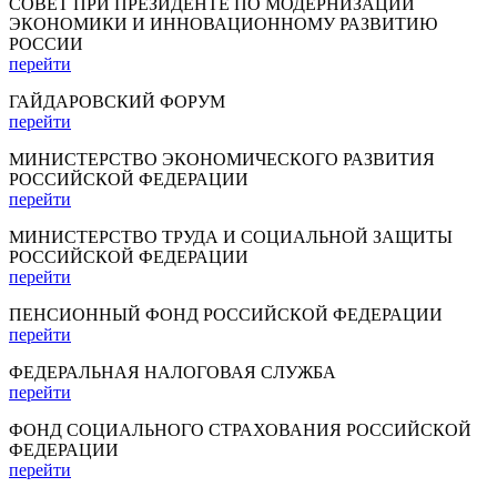
СОВЕТ ПРИ ПРЕЗИДЕНТЕ ПО МОДЕРНИЗАЦИИ
ЭКОНОМИКИ И ИННОВАЦИОННОМУ РАЗВИТИЮ
РОССИИ
перейти
ГАЙДАРОВСКИЙ ФОРУМ
перейти
МИНИСТЕРСТВО ЭКОНОМИЧЕСКОГО РАЗВИТИЯ
РОССИЙСКОЙ ФЕДЕРАЦИИ
перейти
МИНИСТЕРСТВО ТРУДА И СОЦИАЛЬНОЙ ЗАЩИТЫ
РОССИЙСКОЙ ФЕДЕРАЦИИ
перейти
ПЕНСИОННЫЙ ФОНД РОССИЙСКОЙ ФЕДЕРАЦИИ
перейти
ФЕДЕРАЛЬНАЯ НАЛОГОВАЯ СЛУЖБА
перейти
ФОНД СОЦИАЛЬНОГО СТРАХОВАНИЯ РОССИЙСКОЙ
ФЕДЕРАЦИИ
перейти