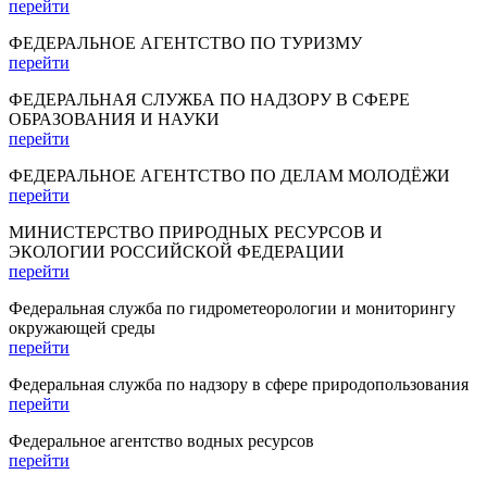
перейти
ФЕДЕРАЛЬНОЕ АГЕНТСТВО ПО ТУРИЗМУ
перейти
ФЕДЕРАЛЬНАЯ СЛУЖБА ПО НАДЗОРУ В СФЕРЕ
ОБРАЗОВАНИЯ И НАУКИ
перейти
ФЕДЕРАЛЬНОЕ АГЕНТСТВО ПО ДЕЛАМ МОЛОДЁЖИ
перейти
МИНИСТЕРСТВО ПРИРОДНЫХ РЕСУРСОВ И
ЭКОЛОГИИ РОССИЙСКОЙ ФЕДЕРАЦИИ
перейти
Федеральная служба по гидрометеорологии и мониторингу
окружающей среды
перейти
Федеральная служба по надзору в сфере природопользования
перейти
Федеральное агентство водных ресурсов
перейти