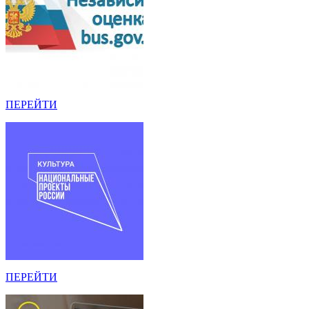
ПЕРЕЙТИ
ПЕРЕЙТИ