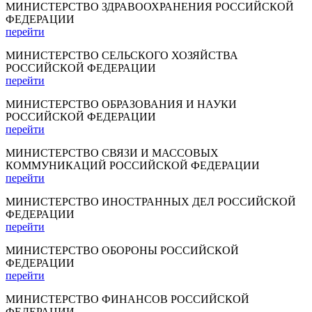
МИНИСТЕРСТВО ЗДРАВООХРАНЕНИЯ РОССИЙСКОЙ
ФЕДЕРАЦИИ
перейти
МИНИСТЕРСТВО СЕЛЬСКОГО ХОЗЯЙСТВА
РОССИЙСКОЙ ФЕДЕРАЦИИ
перейти
МИНИСТЕРСТВО ОБРАЗОВАНИЯ И НАУКИ
РОССИЙСКОЙ ФЕДЕРАЦИИ
перейти
МИНИСТЕРСТВО СВЯЗИ И МАССОВЫХ
КОММУНИКАЦИЙ РОССИЙСКОЙ ФЕДЕРАЦИИ
перейти
МИНИСТЕРСТВО ИНОСТРАННЫХ ДЕЛ РОССИЙСКОЙ
ФЕДЕРАЦИИ
перейти
МИНИСТЕРСТВО ОБОРОНЫ РОССИЙСКОЙ
ФЕДЕРАЦИИ
перейти
МИНИСТЕРСТВО ФИНАНСОВ РОССИЙСКОЙ
ФЕДЕРАЦИИ