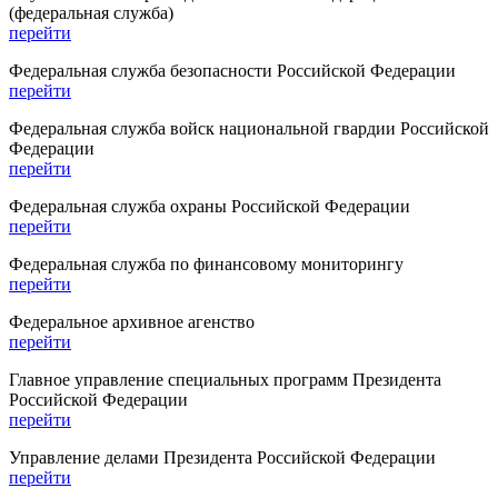
(федеральная служба)
перейти
Федеральная служба безопасности Российской Федерации
перейти
Федеральная служба войск национальной гвардии Российской
Федерации
перейти
Федеральная служба охраны Российской Федерации
перейти
Федеральная служба по финансовому мониторингу
перейти
Федеральное архивное агенство
перейти
Главное управление специальных программ Президента
Российской Федерации
перейти
Управление делами Президента Российской Федерации
перейти