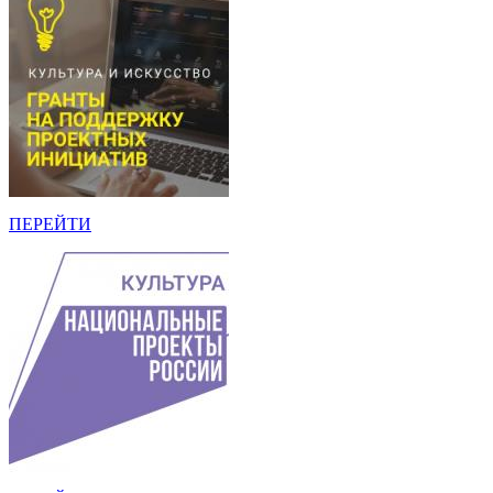
ПЕРЕЙТИ