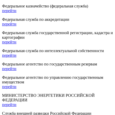
Федеральное казначейство (федеральная служба)
перейти
Федеральная служба по аккредитации
перейти
Федеральная служба государственной регистрации, кадастра и
картографии
перейти
Федеральная служба по интеллектуальной собственности
перейти
Федеральное агентство по государственным резервам
перейти
Федеральное агентство по управлению государственным
имуществом
перейти
МИНИСТЕРСТВО ЭНЕРГЕТИКИ РОССИЙСКОЙ
ФЕДЕРАЦИИ
перейти
Служба внешней разведки Российской Федерации