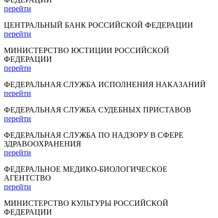
перейти
ЦЕНТРАЛЬНЫЙ БАНК РОССИЙСКОЙ ФЕДЕРАЦИИ
перейти
МИНИСТЕРСТВО ЮСТИЦИИ РОССИЙСКОЙ
ФЕДЕРАЦИИ
перейти
ФЕДЕРАЛЬНАЯ СЛУЖБА ИСПОЛНЕНИЯ НАКАЗАНИЙ
перейти
ФЕДЕРАЛЬНАЯ СЛУЖБА СУДЕБНЫХ ПРИСТАВОВ
перейти
ФЕДЕРАЛЬНАЯ СЛУЖБА ПО НАДЗОРУ В СФЕРЕ
ЗДРАВООХРАНЕНИЯ
перейти
ФЕДЕРАЛЬНОЕ МЕДИКО-БИОЛОГИЧЕСКОЕ
АГЕНТСТВО
перейти
МИНИСТЕРСТВО КУЛЬТУРЫ РОССИЙСКОЙ
ФЕДЕРАЦИИ