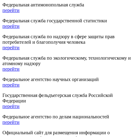
Федеральная антимонопольная служба
перейти
Федеральная служба государственной статистики
перейти
Федеральная служба по надзору в сфере защиты прав
потребителей и благополучия человека
перейти
Федеральная служба по экологическому, технологическому и
атомному надзору
перейти
Федеральное агентство научных организаций
перейти
Государственная фельдъегерская служба Российской
Федерации
перейти
Федеральное агентство по делам национальностей
перейти
Официальный сайт для размещения информации о