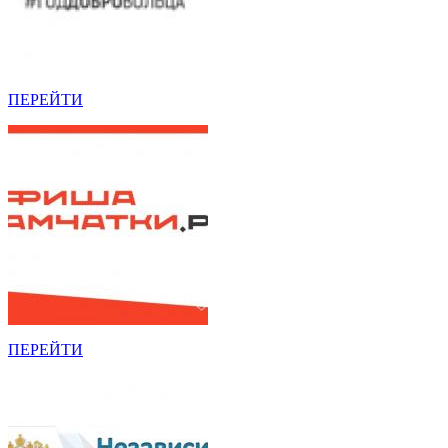
ПЕРЕЙТИ
ПЕРЕЙТИ