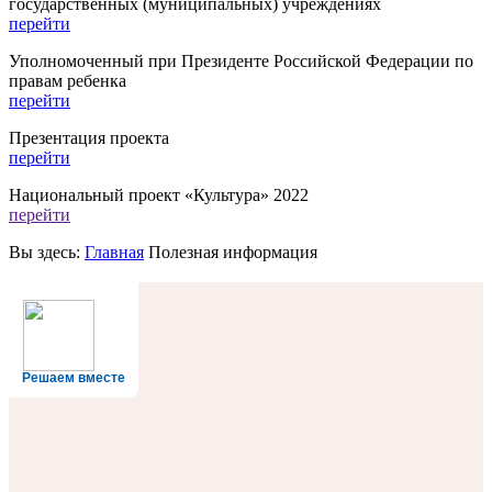
государственных (муниципальных) учреждениях
перейти
Уполномоченный при Президенте Российской Федерации по
правам ребенка
перейти
Презентация проекта
перейти
Национальный проект «Культура» 2022
перейти
Вы здесь:
Главная
Полезная информация
Решаем вместе