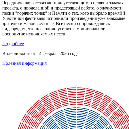
Чередниченко рассказали присутствующим о целях и задачах
проекта, о проделанной и предстоящей работе, о значимости
песни "горячих точек" и Памяти о тех, кого выбрало время!!!!
Участники фестиваля исполнили произведения уже знакомые
зрителю и малоизвестные. Все песни сопровождались
видеорядом, что позволило усилить эмоциональное
восприятие исполняемых песен.
Подробнее
Видеоновость от
14 февраля 2026 года
Полезная информация