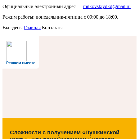
Официальный электронный адрес
milkovskiydkd@mail.ru
Режим работы: понедельник-пятница с 09:00 до 18:00.
Вы здесь:
Главная
Контакты
Решаем вместе
Сложности с получением «Пушкинской