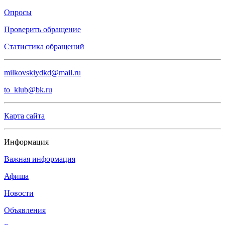
Опросы
Проверить обращение
Статистика обращений
milkovskiydkd@mail.ru
to_klub@bk.ru
Карта сайта
Информация
Важная информация
Афиша
Новости
Объявления