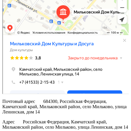
Почтовый адрес
684300, Российская Федерация,
Камчатский край, Мильковский район, село Мильково, улица
Ленинская, дом 14
Адрес
Российская Федерация, Камчатский край,
Мильковский район, село Мильково, улица Ленинская, дом 14