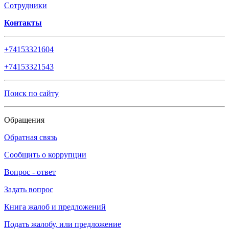
Сотрудники
Контакты
+74153321604
+74153321543
Поиск по сайту
Обращения
Обратная связь
Сообщить о коррупции
Вопрос - ответ
Задать вопрос
Книга жалоб и предложений
Подать жалобу, или предложение