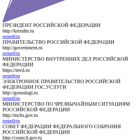
ПРЕЗИДЕНТ РОССИЙСКОЙ ФЕДЕРАЦИИ
http://kremlin.ru
перейти
ПРАВИТЕЛЬСТВО РОССИЙСКОЙ ФЕДЕРАЦИИ
http://government.ru
перейти
МИНИСТЕРСТВО ВНУТРЕННИХ ДЕЛ РОССИЙСКОЙ
ФЕДЕРАЦИИ
https://mvd.ru
перейти
ЭЛЕКТРОННОЕ ПРАВИТЕЛЬСТВО РОССИЙСКОЙ
ФЕДЕРАЦИИ ГОС.УСЛУГИ
http://gosuslugi.ru
перейти
МИНИСТЕРСТВО ПО ЧРЕЗВЫЧАЙНЫМ СИТУАЦИЯМ
РОССИЙСКОЙ ФЕДЕРАЦИИ
http://mchs.gov.ru
перейти
СОВЕТ ФЕДЕРАЦИИ ФЕДЕРАЛЬНОГО СОБРАНИЯ
РОССИЙСКОЙ ФЕДЕРАЦИИ
http://council.gov.ru