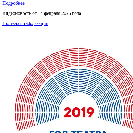
Подробнее
Видеоновость от
14 февраля 2026 года
Полезная информация