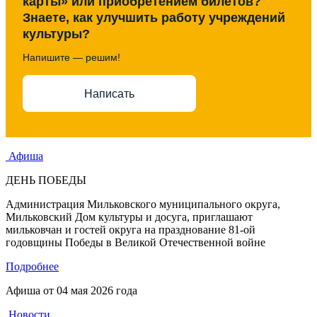
карты» или приобретением билетов?
Знаете, как улучшить работу учреждений
культуры?
Напишите — решим!
Написать
Афиша
ДЕНЬ ПОБЕДЫ
Администрация Мильковского муниципального округа,
Мильковский Дом культуры и досуга, приглашают
мильковчан и гостей округа на празднование 81-ой
годовщины Победы в Великой Отечественной войне
Подробнее
Афиша от
04 мая 2026 года
Новости