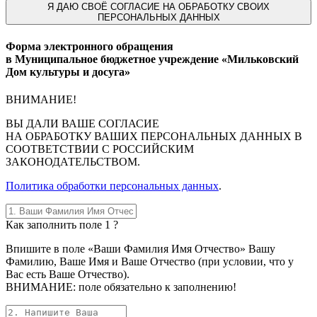
Я
ДАЮ СВОЁ СОГЛАСИЕ НА ОБРАБОТКУ СВОИХ
ПЕРСОНАЛЬНЫХ ДАННЫХ
Форма электронного обращения
в Муниципальное бюджетное учреждение «Мильковский
Дом культуры и досуга»
ВНИМАНИЕ!
ВЫ
ДАЛИ ВАШЕ СОГЛАСИЕ
НА ОБРАБОТКУ ВАШИХ ПЕРСОНАЛЬНЫХ ДАННЫХ В
СООТВЕТСТВИИ С РОССИЙСКИМ
ЗАКОНОДАТЕЛЬСТВОМ.
Политика обработки персональных данных
.
Как заполнить поле 1 ?
Впишите в поле «Ваши Фамилия Имя Отчество» Вашу
Фамилию, Ваше Имя и Ваше Отчество (при условии, что у
Вас есть Ваше Отчество).
ВНИМАНИЕ: поле обязательно к заполнению!