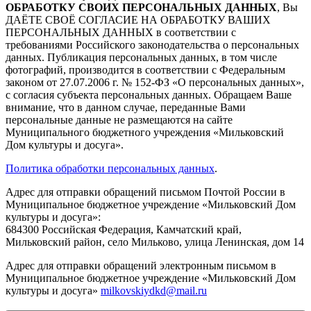
ОБРАБОТКУ СВОИХ ПЕРСОНАЛЬНЫХ ДАННЫХ
, Вы
ДАЁТЕ СВОЁ СОГЛАСИЕ НА ОБРАБОТКУ ВАШИХ
ПЕРСОНАЛЬНЫХ ДАННЫХ в соответствии с
требованиями Российского законодательства о персональных
данных. Публикация персональных данных, в том числе
фотографий, производится в соответствии с Федеральным
законом от 27.07.2006 г. № 152-ФЗ «О персональных данных»,
с согласия субъекта персональных данных. Обращаем Ваше
внимание, что в данном случае, переданные Вами
персональные данные не размещаются на сайте
Муниципального бюджетного учреждения «Мильковский
Дом культуры и досуга».
Политика обработки персональных данных
.
Адрес для отправки обращений письмом Почтой России в
Муниципальное бюджетное учреждение «Мильковский Дом
культуры и досуга»:
684300 Российская Федерация, Камчатский край,
Мильковский район, село Мильково, улица Ленинская, дом 14
Адрес для отправки обращений электронным письмом в
Муниципальное бюджетное учреждение «Мильковский Дом
культуры и досуга»
milkovskiydkd@mail.ru