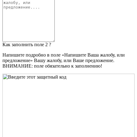
Как заполнить поле 2 ?
Напишите подробно в поле «Напишите Ваша жалобу, или
предложение» Вашу жалобу, или Ваше предложение.
ВНИМАНИЕ: поле обязательно к заполнению!