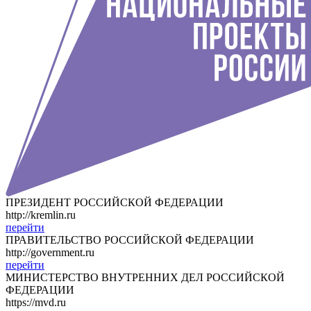
ПРЕЗИДЕНТ РОССИЙСКОЙ ФЕДЕРАЦИИ
http://kremlin.ru
перейти
ПРАВИТЕЛЬСТВО РОССИЙСКОЙ ФЕДЕРАЦИИ
http://government.ru
перейти
МИНИСТЕРСТВО ВНУТРЕННИХ ДЕЛ РОССИЙСКОЙ
ФЕДЕРАЦИИ
https://mvd.ru