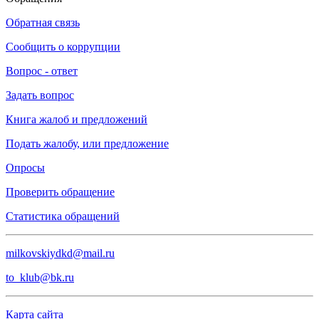
Обратная связь
Сообщить о коррупции
Вопрос - ответ
Задать вопрос
Книга жалоб и предложений
Подать жалобу, или предложение
Опросы
Проверить обращение
Статистика обращений
milkovskiydkd@mail.ru
to_klub@bk.ru
Карта сайта