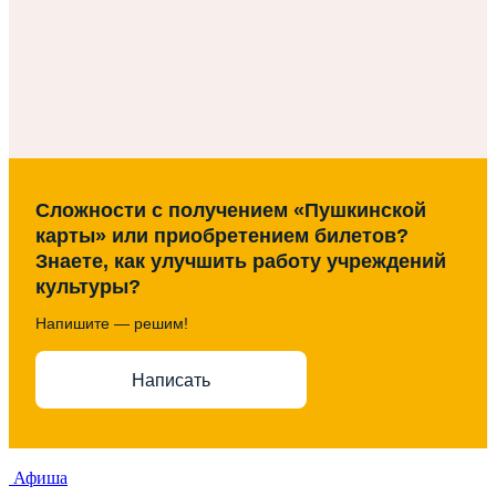
Сложности с получением «Пушкинской
карты» или приобретением билетов?
Знаете, как улучшить работу учреждений
культуры?
Напишите — решим!
Написать
Афиша