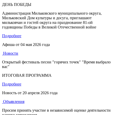
ДЕНЬ ПОБЕДЫ
Администрация Мильковского муниципального округа,
Мильковский Дом культуры и досуга, приглашают
мильковчан и гостей округа на празднование 81-ой
годовщины Победы в Великой Отечественной войне
Подробнее
Афиша от
04 мая 2026 года
Новости
Открытый фестиваль песни "горячих точек" "Время выбрало
вас"
ИТОГОВАЯ ПРОГРАММА
Подробнее
Новость от
20 апреля 2026 года
Объявления
Просим принять участие в независимой оценке деятельности
нашего учреждения