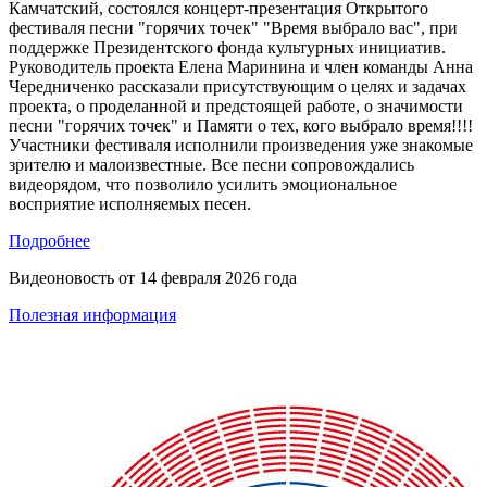
Камчатский, состоялся концерт-презентация Открытого
фестиваля песни "горячих точек" "Время выбрало вас", при
поддержке Президентского фонда культурных инициатив.
Руководитель проекта Елена Маринина и член команды Анна
Чередниченко рассказали присутствующим о целях и задачах
проекта, о проделанной и предстоящей работе, о значимости
песни "горячих точек" и Памяти о тех, кого выбрало время!!!!
Участники фестиваля исполнили произведения уже знакомые
зрителю и малоизвестные. Все песни сопровождались
видеорядом, что позволило усилить эмоциональное
восприятие исполняемых песен.
Подробнее
Видеоновость от
14 февраля 2026 года
Полезная информация