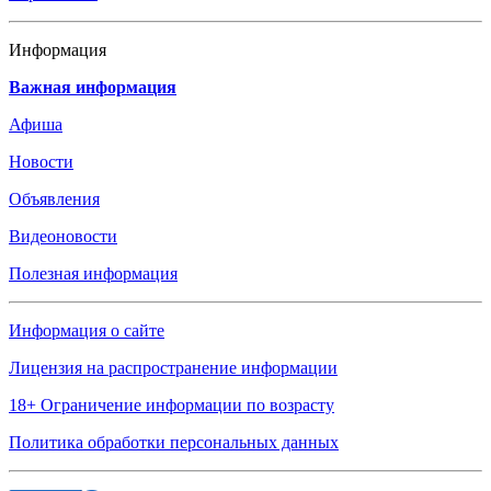
Информация
Важная информация
Афиша
Новости
Объявления
Видеоновости
Полезная информация
Информация о сайте
Лицензия на распространение информации
18+ Ограничение информации по возрасту
Политика обработки персональных данных