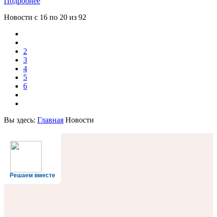
Подробнее
Новости с
16
по
20
из
92
2
3
4
5
6
Вы здесь:
Главная
Новости
Решаем вместе