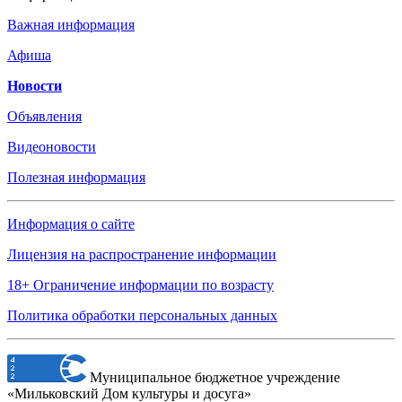
Важная информация
Афиша
Новости
Объявления
Видеоновости
Полезная информация
Информация о сайте
Лицензия на распространение информации
18+ Ограничение информации по возрасту
Политика обработки персональных данных
Муниципальное бюджетное учреждение
«Мильковский Дом культуры и досуга»