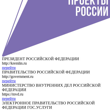
ПРЕЗИДЕНТ РОССИЙСКОЙ ФЕДЕРАЦИИ
http://kremlin.ru
перейти
ПРАВИТЕЛЬСТВО РОССИЙСКОЙ ФЕДЕРАЦИИ
http://government.ru
перейти
МИНИСТЕРСТВО ВНУТРЕННИХ ДЕЛ РОССИЙСКОЙ
ФЕДЕРАЦИИ
https://mvd.ru
перейти
ЭЛЕКТРОННОЕ ПРАВИТЕЛЬСТВО РОССИЙСКОЙ
ФЕДЕРАЦИИ ГОС.УСЛУГИ