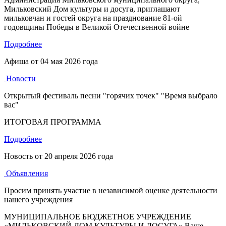
Мильковский Дом культуры и досуга, приглашают
мильковчан и гостей округа на празднование 81-ой
годовщины Победы в Великой Отечественной войне
Подробнее
Афиша от
04 мая 2026 года
Новости
Открытый фестиваль песни "горячих точек" "Время выбрало
вас"
ИТОГОВАЯ ПРОГРАММА
Подробнее
Новость от
20 апреля 2026 года
Объявления
Просим принять участие в независимой оценке деятельности
нашего учреждения
МУНИЦИПАЛЬНОЕ БЮДЖЕТНОЕ УЧРЕЖДЕНИЕ
«МИЛЬКОВСКИЙ ДОМ КУЛЬТУРЫ И ДОСУГА» Ваше