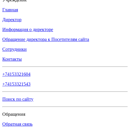
Главная
Директор
Информация о директоре
Обращение директора к Посетителям сайта
Сотрудники
Контакты
+74153321604
+74153321543
Поиск по сайту
Обращения
Обратная связь