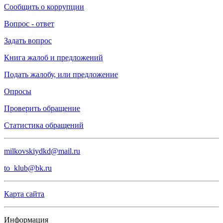
Сообщить о коррупции
Вопрос - ответ
Задать вопрос
Книга жалоб и предложений
Подать жалобу, или предложение
Опросы
Проверить обращение
Статистика обращений
milkovskiydkd@mail.ru
to_klub@bk.ru
Карта сайта
Информация