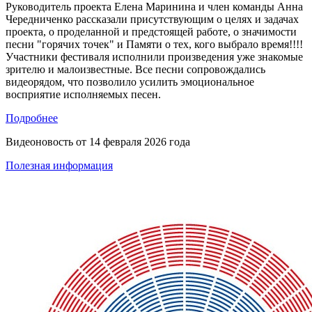
Руководитель проекта Елена Маринина и член команды Анна
Чередниченко рассказали присутствующим о целях и задачах
проекта, о проделанной и предстоящей работе, о значимости
песни "горячих точек" и Памяти о тех, кого выбрало время!!!!
Участники фестиваля исполнили произведения уже знакомые
зрителю и малоизвестные. Все песни сопровождались
видеорядом, что позволило усилить эмоциональное
восприятие исполняемых песен.
Подробнее
Видеоновость от
14 февраля 2026 года
Полезная информация