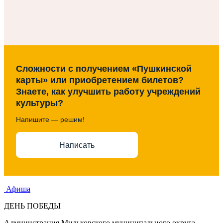
Сложности с получением «Пушкинской
карты» или приобретением билетов?
Знаете, как улучшить работу учреждений
культуры?
Напишите — решим!
Написать
Афиша
ДЕНЬ ПОБЕДЫ
Администрация Мильковского муниципального округа,