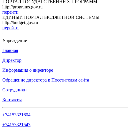
ПОРТАЛ ГОСУДАРСТВЕННЫХ ПРОГРАММ
http://programs.gov.ru
перейти
ЕДИНЫЙ ПОРТАЛ БЮДЖЕТНОЙ СИСТЕМЫ
http://budget.gov.ru
перейти
Учреждение
Главная
Директор
Информация о директоре
Обращение директора к Посетителям сайта
Сотрудники
Контакты
+74153321604
+74153321543