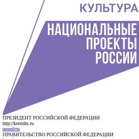
ПРЕЗИДЕНТ РОССИЙСКОЙ ФЕДЕРАЦИИ
http://kremlin.ru
перейти
ПРАВИТЕЛЬСТВО РОССИЙСКОЙ ФЕДЕРАЦИИ