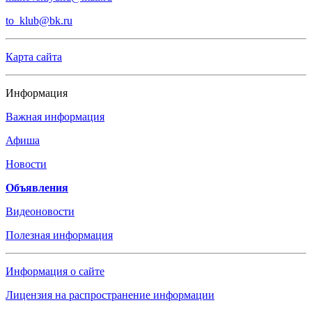
to_klub@bk.ru
Карта сайта
Информация
Важная информация
Афиша
Новости
Объявления
Видеоновости
Полезная информация
Информация о сайте
Лицензия на распространение информации