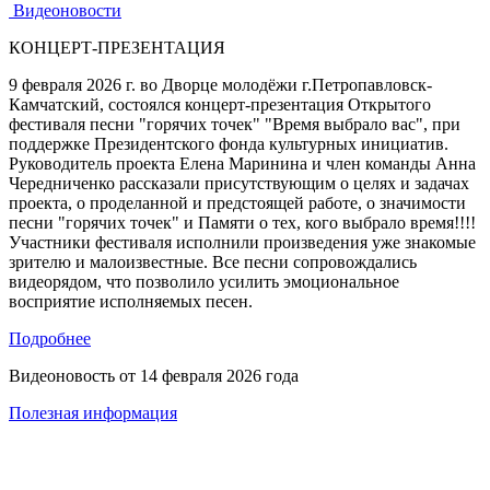
Видеоновости
КОНЦЕРТ-ПРЕЗЕНТАЦИЯ
9 февраля 2026 г. во Дворце молодёжи г.Петропавловск-
Камчатский, состоялся концерт-презентация Открытого
фестиваля песни "горячих точек" "Время выбрало вас", при
поддержке Президентского фонда культурных инициатив.
Руководитель проекта Елена Маринина и член команды Анна
Чередниченко рассказали присутствующим о целях и задачах
проекта, о проделанной и предстоящей работе, о значимости
песни "горячих точек" и Памяти о тех, кого выбрало время!!!!
Участники фестиваля исполнили произведения уже знакомые
зрителю и малоизвестные. Все песни сопровождались
видеорядом, что позволило усилить эмоциональное
восприятие исполняемых песен.
Подробнее
Видеоновость от
14 февраля 2026 года
Полезная информация