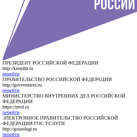
ПРЕЗИДЕНТ РОССИЙСКОЙ ФЕДЕРАЦИИ
http://kremlin.ru
перейти
ПРАВИТЕЛЬСТВО РОССИЙСКОЙ ФЕДЕРАЦИИ
http://government.ru
перейти
МИНИСТЕРСТВО ВНУТРЕННИХ ДЕЛ РОССИЙСКОЙ
ФЕДЕРАЦИИ
https://mvd.ru
перейти
ЭЛЕКТРОННОЕ ПРАВИТЕЛЬСТВО РОССИЙСКОЙ
ФЕДЕРАЦИИ ГОС.УСЛУГИ
http://gosuslugi.ru
перейти