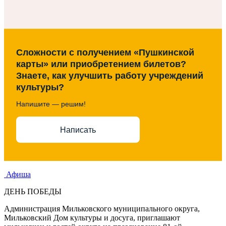
Сложности с получением «Пушкинской
карты» или приобретением билетов?
Знаете, как улучшить работу учреждений
культуры?
Напишите — решим!
Написать
Афиша
ДЕНЬ ПОБЕДЫ
Администрация Мильковского муниципального округа,
Мильковский Дом культуры и досуга, приглашают