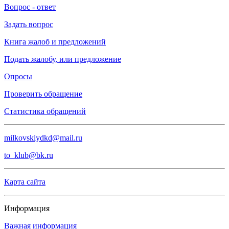
Вопрос - ответ
Задать вопрос
Книга жалоб и предложений
Подать жалобу, или предложение
Опросы
Проверить обращение
Статистика обращений
milkovskiydkd@mail.ru
to_klub@bk.ru
Карта сайта
Информация
Важная информация