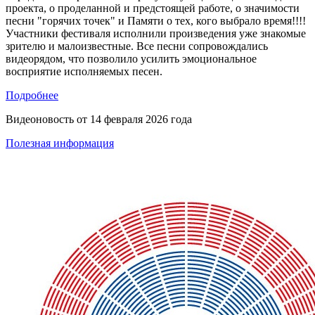
проекта, о проделанной и предстоящей работе, о значимости
песни "горячих точек" и Памяти о тех, кого выбрало время!!!!
Участники фестиваля исполнили произведения уже знакомые
зрителю и малоизвестные. Все песни сопровождались
видеорядом, что позволило усилить эмоциональное
восприятие исполняемых песен.
Подробнее
Видеоновость от
14 февраля 2026 года
Полезная информация