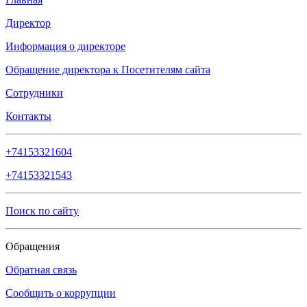
Директор
Информация о директоре
Обращение директора к Посетителям сайта
Сотрудники
Контакты
+74153321604
+74153321543
Поиск по сайту
Обращения
Обратная связь
Сообщить о коррупции