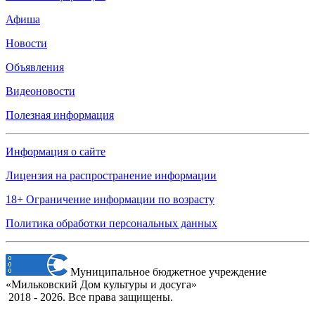
Афиша
Новости
Объявления
Видеоновости
Полезная информация
Информация о сайте
Лицензия на распространение информации
18+ Ограничение информации по возрасту
Политика обработки персональных данных
Муниципальное бюджетное учреждение
«Мильковский Дом культуры и досуга»
2018 - 2026. Все права защищены.