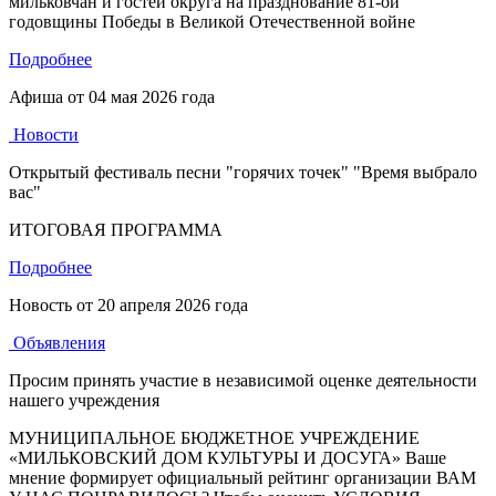
мильковчан и гостей округа на празднование 81-ой
годовщины Победы в Великой Отечественной войне
Подробнее
Афиша от
04 мая 2026 года
Новости
Открытый фестиваль песни "горячих точек" "Время выбрало
вас"
ИТОГОВАЯ ПРОГРАММА
Подробнее
Новость от
20 апреля 2026 года
Объявления
Просим принять участие в независимой оценке деятельности
нашего учреждения
МУНИЦИПАЛЬНОЕ БЮДЖЕТНОЕ УЧРЕЖДЕНИЕ
«МИЛЬКОВСКИЙ ДОМ КУЛЬТУРЫ И ДОСУГА» Ваше
мнение формирует официальный рейтинг организации ВАМ