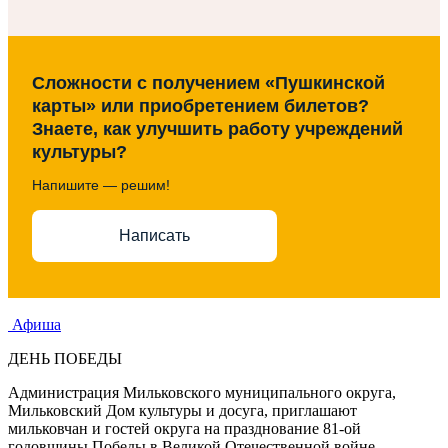
Сложности с получением «Пушкинской
карты» или приобретением билетов?
Знаете, как улучшить работу учреждений
культуры?
Напишите — решим!
Написать
Афиша
ДЕНЬ ПОБЕДЫ
Администрация Мильковского муниципального округа,
Мильковский Дом культуры и досуга, приглашают
мильковчан и гостей округа на празднование 81-ой
годовщины Победы в Великой Отечественной войне