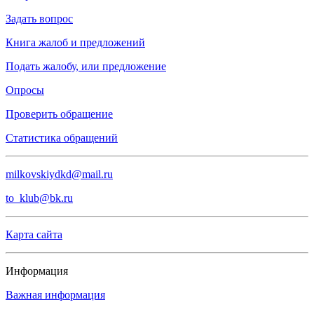
Задать вопрос
Книга жалоб и предложений
Подать жалобу, или предложение
Опросы
Проверить обращение
Статистика обращений
milkovskiydkd@mail.ru
to_klub@bk.ru
Карта сайта
Информация
Важная информация