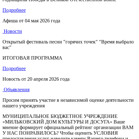
Подробнее
Афиша от
04 мая 2026 года
Новости
Открытый фестиваль песни "горячих точек" "Время выбрало
вас"
ИТОГОВАЯ ПРОГРАММА
Подробнее
Новость от
20 апреля 2026 года
Объявления
Просим принять участие в независимой оценке деятельности
нашего учреждения
МУНИЦИПАЛЬНОЕ БЮДЖЕТНОЕ УЧРЕЖДЕНИЕ
«МИЛЬКОВСКИЙ ДОМ КУЛЬТУРЫ И ДОСУГА» Ваше
мнение формирует официальный рейтинг организации ВАМ
У НАС ПОНРАВИЛОСЬ? Чтобы оценить УСЛОВИЯ
предоставления услуг наведите камеру Вашего телефона и