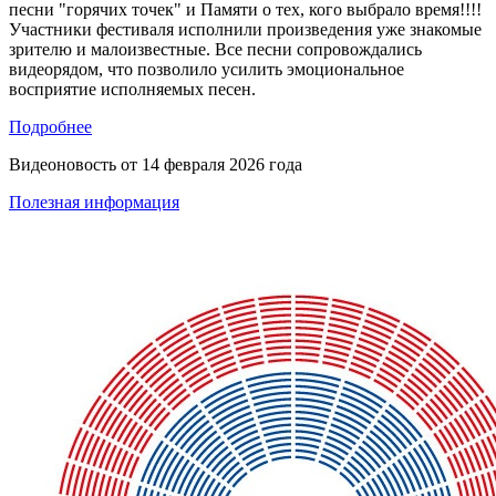
песни "горячих точек" и Памяти о тех, кого выбрало время!!!!
Участники фестиваля исполнили произведения уже знакомые
зрителю и малоизвестные. Все песни сопровождались
видеорядом, что позволило усилить эмоциональное
восприятие исполняемых песен.
Подробнее
Видеоновость от
14 февраля 2026 года
Полезная информация