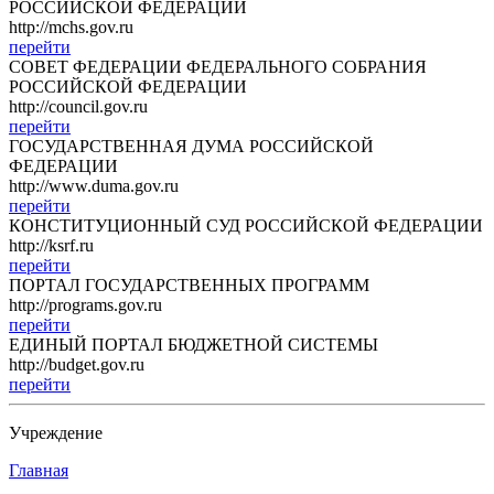
РОССИЙСКОЙ ФЕДЕРАЦИИ
http://mchs.gov.ru
перейти
СОВЕТ ФЕДЕРАЦИИ ФЕДЕРАЛЬНОГО СОБРАНИЯ
РОССИЙСКОЙ ФЕДЕРАЦИИ
http://council.gov.ru
перейти
ГОСУДАРСТВЕННАЯ ДУМА РОССИЙСКОЙ
ФЕДЕРАЦИИ
http://www.duma.gov.ru
перейти
КОНСТИТУЦИОННЫЙ СУД РОССИЙСКОЙ ФЕДЕРАЦИИ
http://ksrf.ru
перейти
ПОРТАЛ ГОСУДАРСТВЕННЫХ ПРОГРАММ
http://programs.gov.ru
перейти
ЕДИНЫЙ ПОРТАЛ БЮДЖЕТНОЙ СИСТЕМЫ
http://budget.gov.ru
перейти
Учреждение
Главная