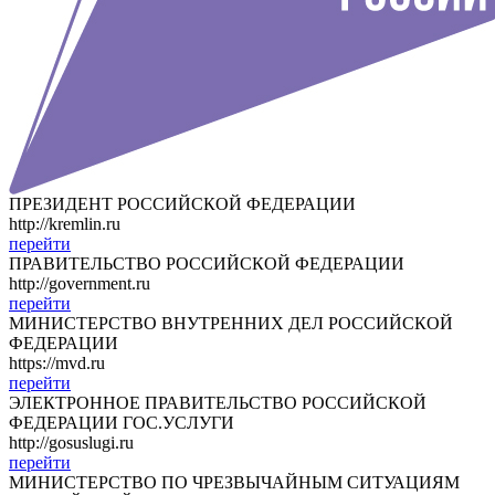
ПРЕЗИДЕНТ РОССИЙСКОЙ ФЕДЕРАЦИИ
http://kremlin.ru
перейти
ПРАВИТЕЛЬСТВО РОССИЙСКОЙ ФЕДЕРАЦИИ
http://government.ru
перейти
МИНИСТЕРСТВО ВНУТРЕННИХ ДЕЛ РОССИЙСКОЙ
ФЕДЕРАЦИИ
https://mvd.ru
перейти
ЭЛЕКТРОННОЕ ПРАВИТЕЛЬСТВО РОССИЙСКОЙ
ФЕДЕРАЦИИ ГОС.УСЛУГИ
http://gosuslugi.ru
перейти
МИНИСТЕРСТВО ПО ЧРЕЗВЫЧАЙНЫМ СИТУАЦИЯМ