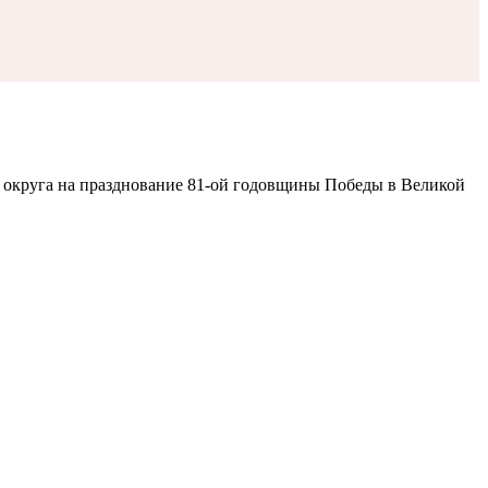
 округа на празднование 81-ой годовщины Победы в Великой