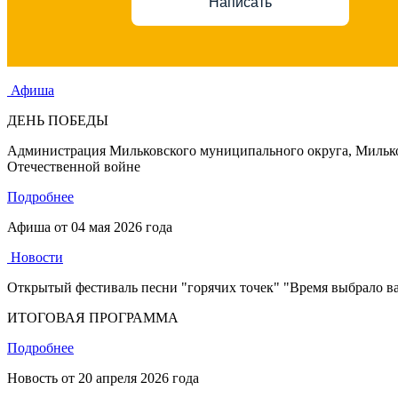
Написать
Афиша
ДЕНЬ ПОБЕДЫ
Администрация Мильковского муниципального округа, Мильков
Отечественной войне
Подробнее
Афиша от
04 мая 2026 года
Новости
Открытый фестиваль песни "горячих точек" "Время выбрало в
ИТОГОВАЯ ПРОГРАММА
Подробнее
Новость от
20 апреля 2026 года