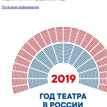
Полезная информация