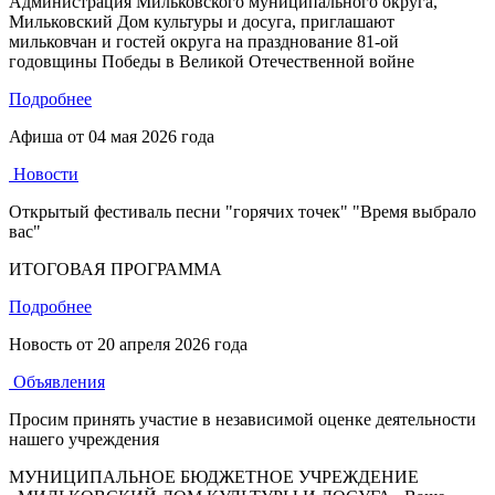
Администрация Мильковского муниципального округа,
Мильковский Дом культуры и досуга, приглашают
мильковчан и гостей округа на празднование 81-ой
годовщины Победы в Великой Отечественной войне
Подробнее
Афиша от
04 мая 2026 года
Новости
Открытый фестиваль песни "горячих точек" "Время выбрало
вас"
ИТОГОВАЯ ПРОГРАММА
Подробнее
Новость от
20 апреля 2026 года
Объявления
Просим принять участие в независимой оценке деятельности
нашего учреждения
МУНИЦИПАЛЬНОЕ БЮДЖЕТНОЕ УЧРЕЖДЕНИЕ