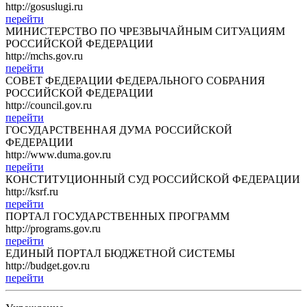
http://gosuslugi.ru
перейти
МИНИСТЕРСТВО ПО ЧРЕЗВЫЧАЙНЫМ СИТУАЦИЯМ
РОССИЙСКОЙ ФЕДЕРАЦИИ
http://mchs.gov.ru
перейти
СОВЕТ ФЕДЕРАЦИИ ФЕДЕРАЛЬНОГО СОБРАНИЯ
РОССИЙСКОЙ ФЕДЕРАЦИИ
http://council.gov.ru
перейти
ГОСУДАРСТВЕННАЯ ДУМА РОССИЙСКОЙ
ФЕДЕРАЦИИ
http://www.duma.gov.ru
перейти
КОНСТИТУЦИОННЫЙ СУД РОССИЙСКОЙ ФЕДЕРАЦИИ
http://ksrf.ru
перейти
ПОРТАЛ ГОСУДАРСТВЕННЫХ ПРОГРАММ
http://programs.gov.ru
перейти
ЕДИНЫЙ ПОРТАЛ БЮДЖЕТНОЙ СИСТЕМЫ
http://budget.gov.ru
перейти