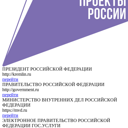
ПРЕЗИДЕНТ РОССИЙСКОЙ ФЕДЕРАЦИИ
http://kremlin.ru
перейти
ПРАВИТЕЛЬСТВО РОССИЙСКОЙ ФЕДЕРАЦИИ
http://government.ru
перейти
МИНИСТЕРСТВО ВНУТРЕННИХ ДЕЛ РОССИЙСКОЙ
ФЕДЕРАЦИИ
https://mvd.ru
перейти
ЭЛЕКТРОННОЕ ПРАВИТЕЛЬСТВО РОССИЙСКОЙ
ФЕДЕРАЦИИ ГОС.УСЛУГИ