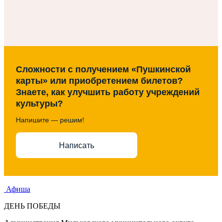
Сложности с получением «Пушкинской
карты» или приобретением билетов?
Знаете, как улучшить работу учреждений
культуры?
Напишите — решим!
Написать
Афиша
ДЕНЬ ПОБЕДЫ