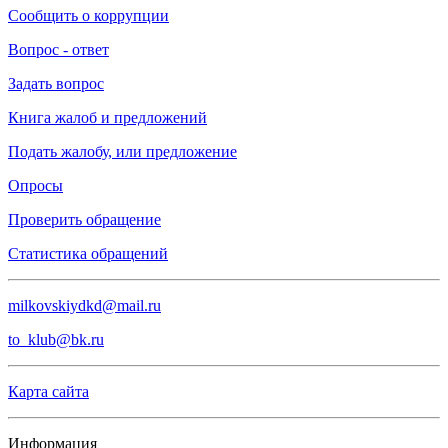
Сообщить о коррупции
Вопрос - ответ
Задать вопрос
Книга жалоб и предложений
Подать жалобу, или предложение
Опросы
Проверить обращение
Статистика обращений
milkovskiydkd@mail.ru
to_klub@bk.ru
Карта сайта
Информация