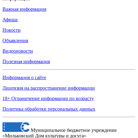
Важная информация
Афиша
Новости
Объявления
Видеоновости
Полезная информация
Информация о сайте
Лицензия на распространение информации
18+ Ограничение информации по возрасту
Политика обработки персональных данных
Муниципальное бюджетное учреждение
«Мильковский Дом культуры и досуга»