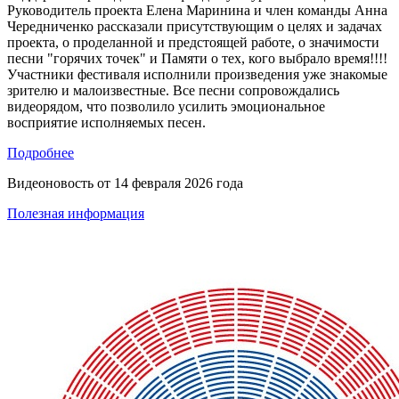
Руководитель проекта Елена Маринина и член команды Анна
Чередниченко рассказали присутствующим о целях и задачах
проекта, о проделанной и предстоящей работе, о значимости
песни "горячих точек" и Памяти о тех, кого выбрало время!!!!
Участники фестиваля исполнили произведения уже знакомые
зрителю и малоизвестные. Все песни сопровождались
видеорядом, что позволило усилить эмоциональное
восприятие исполняемых песен.
Подробнее
Видеоновость от
14 февраля 2026 года
Полезная информация