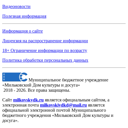
Видеоновости
Полезная информация
Информация о сайте
Лицензия на распространение информации
18+ Ограничение информации по возрасту
Политика обработки персональных данных
Муниципальное бюджетное учреждение
«Мильковский Дом культуры и досуга»
2018 - 2026. Все права защищены.
Сайт
milkovskydk.ru
является официальным сайтом, а
электронная
почта
milkovskiydkd@mail.ru
является
официальной электронной почтой Муниципального
бюджетного учреждения «Мильковский Дом культуры и
досуга».