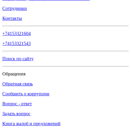
Сотрудники
Контакты
+74153321604
+74153321543
Поиск по сайту
Обращения
Обратная связь
Сообщить о коррупции
Вопрос - ответ
Задать вопрос
Книга жалоб и предложений