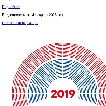
Подробнее
Видеоновость от
14 февраля 2026 года
Полезная информация