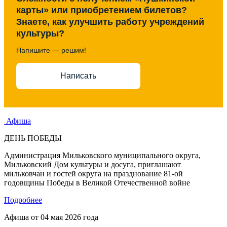
карты» или приобретением билетов?
Знаете, как улучшить работу учреждений
культуры?
Напишите — решим!
Написать
Афиша
ДЕНЬ ПОБЕДЫ
Администрация Мильковского муниципального округа,
Мильковский Дом культуры и досуга, приглашают
мильковчан и гостей округа на празднование 81-ой
годовщины Победы в Великой Отечественной войне
Подробнее
Афиша от
04 мая 2026 года