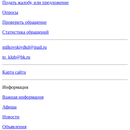
Подать жалобу, или предложение
Опросы
Проверить обращение
Статистика обращений
milkovskiydkd@mail.ru
to_klub@bk.ru
Карта сайта
Информация
Важная информация
Афиша
Новости
Объявления