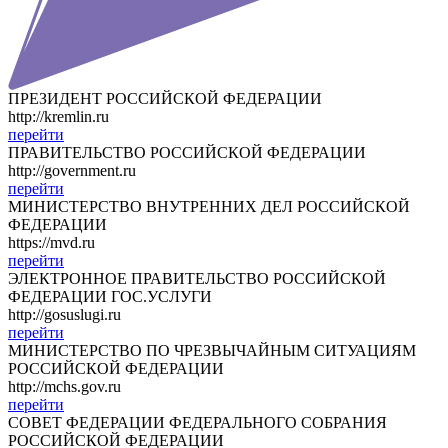
ПРЕЗИДЕНТ РОССИЙСКОЙ ФЕДЕРАЦИИ
http://kremlin.ru
перейти
ПРАВИТЕЛЬСТВО РОССИЙСКОЙ ФЕДЕРАЦИИ
http://government.ru
перейти
МИНИСТЕРСТВО ВНУТРЕННИХ ДЕЛ РОССИЙСКОЙ
ФЕДЕРАЦИИ
https://mvd.ru
перейти
ЭЛЕКТРОННОЕ ПРАВИТЕЛЬСТВО РОССИЙСКОЙ
ФЕДЕРАЦИИ ГОС.УСЛУГИ
http://gosuslugi.ru
перейти
МИНИСТЕРСТВО ПО ЧРЕЗВЫЧАЙНЫМ СИТУАЦИЯМ
РОССИЙСКОЙ ФЕДЕРАЦИИ
http://mchs.gov.ru
перейти
СОВЕТ ФЕДЕРАЦИИ ФЕДЕРАЛЬНОГО СОБРАНИЯ
РОССИЙСКОЙ ФЕДЕРАЦИИ