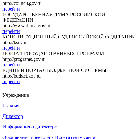
http://council.gov.ru
перейти
ГОСУДАРСТВЕННАЯ ДУМА РОССИЙСКОЙ
ФЕДЕРАЦИИ
http://www.duma.gov.ru
перейти
КОНСТИТУЦИОННЫЙ СУД РОССИЙСКОЙ ФЕДЕРАЦИИ
http://ksrf.ru
перейти
ПОРТАЛ ГОСУДАРСТВЕННЫХ ПРОГРАММ
http://programs.gov.ru
перейти
ЕДИНЫЙ ПОРТАЛ БЮДЖЕТНОЙ СИСТЕМЫ
http://budget.gov.ru
перейти
Учреждение
Главная
Директор
Информация о директоре
Обращение директора к Посетителям сайта