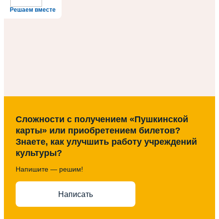
Решаем вместе
Сложности с получением «Пушкинской
карты» или приобретением билетов?
Знаете, как улучшить работу учреждений
культуры?
Напишите — решим!
Написать