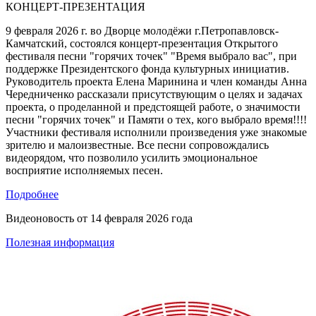
КОНЦЕРТ-ПРЕЗЕНТАЦИЯ
9 февраля 2026 г. во Дворце молодёжи г.Петропавловск-
Камчатский, состоялся концерт-презентация Открытого
фестиваля песни "горячих точек" "Время выбрало вас", при
поддержке Президентского фонда культурных инициатив.
Руководитель проекта Елена Маринина и член команды Анна
Чередниченко рассказали присутствующим о целях и задачах
проекта, о проделанной и предстоящей работе, о значимости
песни "горячих точек" и Памяти о тех, кого выбрало время!!!!
Участники фестиваля исполнили произведения уже знакомые
зрителю и малоизвестные. Все песни сопровождались
видеорядом, что позволило усилить эмоциональное
восприятие исполняемых песен.
Подробнее
Видеоновость от
14 февраля 2026 года
Полезная информация