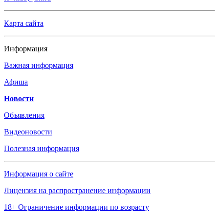
Карта сайта
Информация
Важная информация
Афиша
Новости
Объявления
Видеоновости
Полезная информация
Информация о сайте
Лицензия на распространение информации
18+ Ограничение информации по возрасту