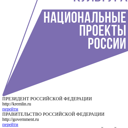
ПРЕЗИДЕНТ РОССИЙСКОЙ ФЕДЕРАЦИИ
http://kremlin.ru
перейти
ПРАВИТЕЛЬСТВО РОССИЙСКОЙ ФЕДЕРАЦИИ
http://government.ru
перейти