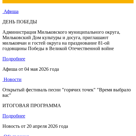
Афиша
ДЕНЬ ПОБЕДЫ
Администрация Мильковского муниципального округа,
Мильковский Дом культуры и досуга, приглашают
мильковчан и гостей округа на празднование 81-ой
годовщины Победы в Великой Отечественной войне
Подробнее
Афиша от
04 мая 2026 года
Новости
Открытый фестиваль песни "горячих точек" "Время выбрало
вас"
ИТОГОВАЯ ПРОГРАММА
Подробнее
Новость от
20 апреля 2026 года