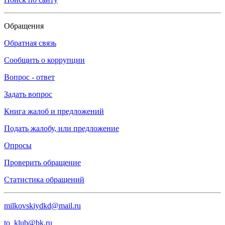
Обращения
Обратная связь
Сообщить о коррупции
Вопрос - ответ
Задать вопрос
Книга жалоб и предложений
Подать жалобу, или предложение
Опросы
Проверить обращение
Статистика обращений
milkovskiydkd@mail.ru
to_klub@bk.ru